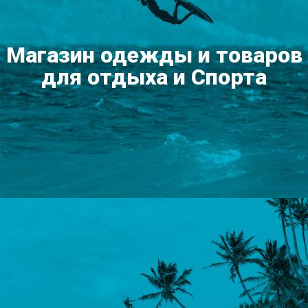
Магазин одежды и товаров
для отдыха и Спорта