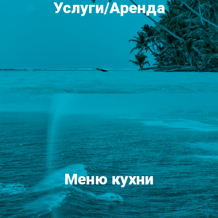
Услуги/Аренда
Меню кухни