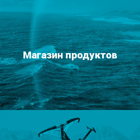
Магазин продуктов